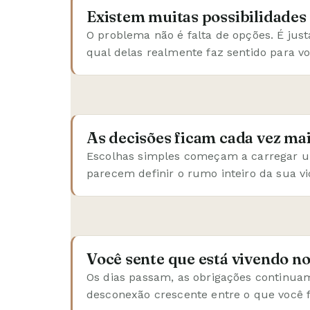
Existem muitas possibilidades 
O problema não é falta de opções. É ju
qual delas realmente faz sentido para vo
As decisões ficam cada vez mai
Escolhas simples começam a carregar 
parecem definir o rumo inteiro da sua vi
Você sente que está vivendo n
Os dias passam, as obrigações continu
desconexão crescente entre o que você f