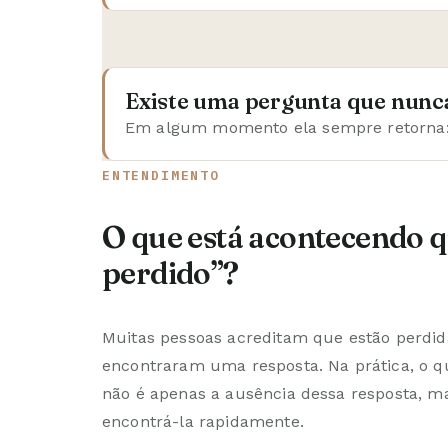
Existe uma pergunta que nunc
Em algum momento ela sempre retorna:
ENTENDIMENTO
O que está acontecendo q
perdido”?
Muitas pessoas acreditam que estão perdid
encontraram uma resposta. Na prática, o 
não é apenas a ausência dessa resposta, ma
encontrá-la rapidamente.