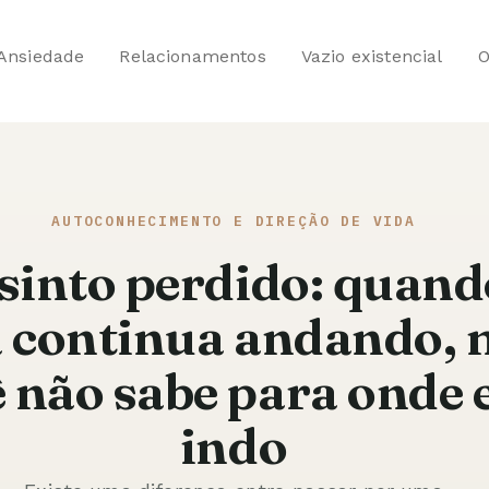
Ansiedade
Relacionamentos
Vazio existencial
O
AUTOCONHECIMENTO E DIREÇÃO DE VIDA
sinto perdido: quand
a continua andando,
 não sabe para onde 
indo