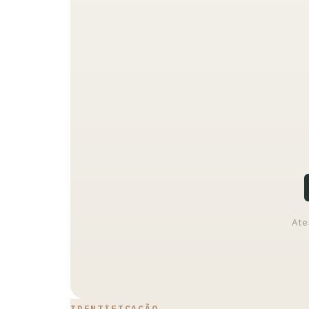
Ate
IDENTIFICAÇÃO