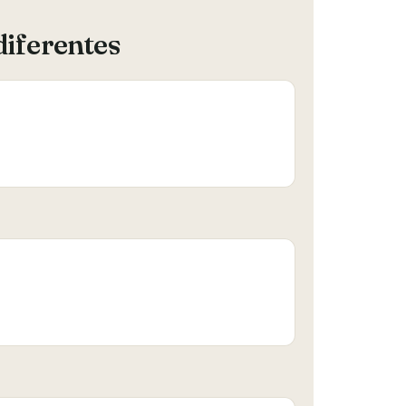
diferentes