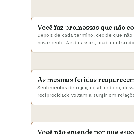
Você faz promessas que não c
Depois de cada término, decide que não 
novamente. Ainda assim, acaba entrando
As mesmas feridas reaparece
Sentimentos de rejeição, abandono, desv
reciprocidade voltam a surgir em relaçõe
Você não entende por que esco