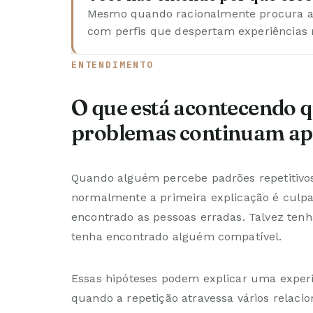
Mesmo quando racionalmente procura al
com perfis que despertam experiências
ENTENDIMENTO
O que está acontecendo
problemas continuam a
Quando alguém percebe padrões repetitivo
normalmente a primeira explicação é culpa
encontrado as pessoas erradas. Talvez tenha
tenha encontrado alguém compatível.
Essas hipóteses podem explicar uma experi
quando a repetição atravessa vários relaci