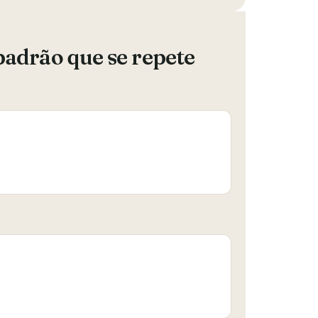
 padrão que se repete