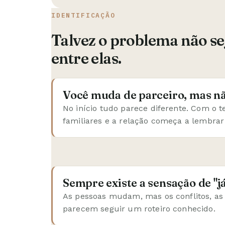
IDENTIFICAÇÃO
Talvez o problema não sej
entre elas.
Você muda de parceiro, mas n
No início tudo parece diferente. Com o
familiares e a relação começa a lembrar 
Sempre existe a sensação de "já 
As pessoas mudam, mas os conflitos, as
parecem seguir um roteiro conhecido.