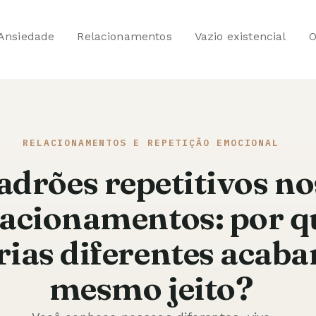
Ansiedade
Relacionamentos
Vazio existencial
O
RELACIONAMENTOS E REPETIÇÃO EMOCIONAL
adrões repetitivos no
lacionamentos: por q
rias diferentes acab
mesmo jeito?