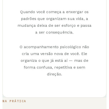
Quando você começa a enxergar os
padrões que organizam sua vida, a
mudança deixa de ser esforço e passa
a ser consequência.
O acompanhamento psicológico não
cria uma versão nova de você. Ele
organiza o que já está aí — mas de
forma confusa, repetitiva e sem
direção.
NA PRÁTICA