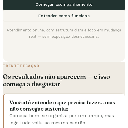
Começar acompanhamento
Entender como funciona
Atendimento online, com estrutura clara e foco em mudança
real — sem exposição desnecessária.
IDENTIFICAÇÃO
Os resultados não aparecem — e isso
começa a desgastar
Você até entende o que precisa fazer… mas
não consegue sustentar
Começa bem, se organiza por um tempo, mas
logo tudo volta ao mesmo padrão.