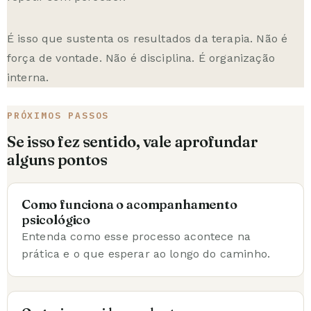
É isso que sustenta os resultados da terapia. Não é
força de vontade. Não é disciplina. É organização
interna.
PRÓXIMOS PASSOS
Se isso fez sentido, vale aprofundar
alguns pontos
Como funciona o acompanhamento
psicológico
Entenda como esse processo acontece na
prática e o que esperar ao longo do caminho.