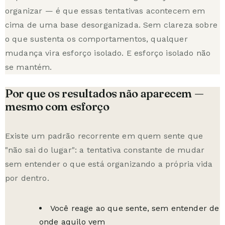
organizar — é que essas tentativas acontecem em
cima de uma base desorganizada. Sem clareza sobre
o que sustenta os comportamentos, qualquer
mudança vira esforço isolado. E esforço isolado não
se mantém.
Por que os resultados não aparecem —
mesmo com esforço
Existe um padrão recorrente em quem sente que
"não sai do lugar": a tentativa constante de mudar
sem entender o que está organizando a própria vida
por dentro.
Você reage ao que sente, sem entender de
onde aquilo vem