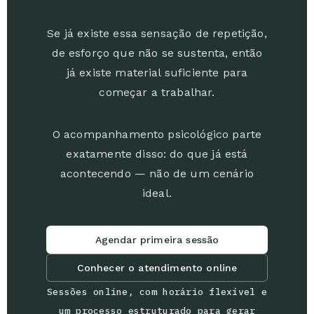
Se já existe essa sensação de repetição,
de esforço que não se sustenta, então
já existe material suficiente para
começar a trabalhar.
O acompanhamento psicológico parte
exatamente disso: do que já está
acontecendo — não de um cenário
ideal.
Agendar primeira sessão
Conhecer o atendimento online
Sessões online, com horário flexível e
um processo estruturado para gerar