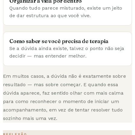
Organizar a vida por dentro
Quando tudo parece misturado, existe um jeito
de dar estrutura ao que você vive.
Como saber se você precisa de terapia
Se a dúvida ainda existe, talvez o ponto não seja
decidir — mas entender melhor.
Em muitos casos, a dúvida não é exatamente sobre
resultado — mas sobre começar. E quando essa
dúvida aparece, faz sentido olhar com mais calma
para
como reconhecer o momento de iniciar um
acompanhamento
, em vez de tentar resolver tudo
sozinho mais uma vez.
REFLEXÃO