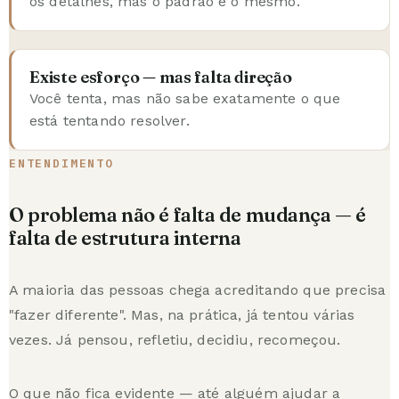
os detalhes, mas o padrão é o mesmo.
Existe esforço — mas falta direção
Você tenta, mas não sabe exatamente o que
está tentando resolver.
ENTENDIMENTO
O problema não é falta de mudança — é
falta de estrutura interna
A maioria das pessoas chega acreditando que precisa
"fazer diferente". Mas, na prática, já tentou várias
vezes. Já pensou, refletiu, decidiu, recomeçou.
O que não fica evidente — até alguém ajudar a