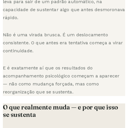
leva para sair de um padrão automático, na
capacidade de sustentar algo que antes desmoronava
rápido.
Não é uma virada brusca. É um deslocamento
consistente. O que antes era tentativa começa a virar
continuidade.
E é exatamente aí que os resultados do
acompanhamento psicológico começam a aparecer
— não como mudança forçada, mas como
reorganização que se sustenta.
O que realmente muda — e por que isso
se sustenta