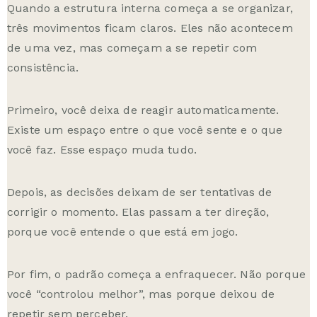
Quando a estrutura interna começa a se organizar,
três movimentos ficam claros. Eles não acontecem
de uma vez, mas começam a se repetir com
consistência.
Primeiro, você deixa de reagir automaticamente.
Existe um espaço entre o que você sente e o que
você faz. Esse espaço muda tudo.
Depois, as decisões deixam de ser tentativas de
corrigir o momento. Elas passam a ter direção,
porque você entende o que está em jogo.
Por fim, o padrão começa a enfraquecer. Não porque
você “controlou melhor”, mas porque deixou de
repetir sem perceber.