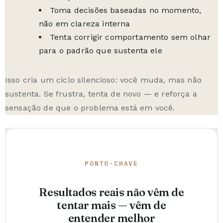
Toma decisões baseadas no momento,
não em clareza interna
Tenta corrigir comportamento sem olhar
para o padrão que sustenta ele
Isso cria um ciclo silencioso: você muda, mas não
sustenta. Se frustra, tenta de novo — e reforça a
sensação de que o problema está em você.
PONTO-CHAVE
Resultados reais não vêm de
tentar mais — vêm de
entender melhor