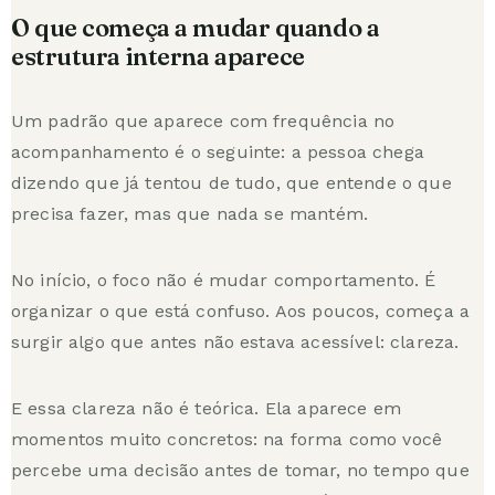
O que começa a mudar quando a
estrutura interna aparece
Um padrão que aparece com frequência no
acompanhamento é o seguinte: a pessoa chega
dizendo que já tentou de tudo, que entende o que
precisa fazer, mas que nada se mantém.
No início, o foco não é mudar comportamento. É
organizar o que está confuso. Aos poucos, começa a
surgir algo que antes não estava acessível: clareza.
E essa clareza não é teórica. Ela aparece em
momentos muito concretos: na forma como você
percebe uma decisão antes de tomar, no tempo que