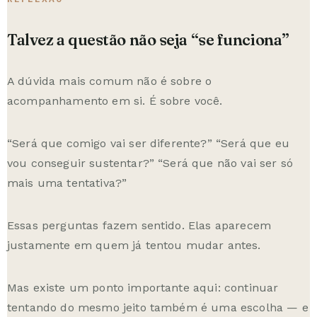
Talvez a questão não seja “se funciona”
A dúvida mais comum não é sobre o
acompanhamento em si. É sobre você.
“Será que comigo vai ser diferente?” “Será que eu
vou conseguir sustentar?” “Será que não vai ser só
mais uma tentativa?”
Essas perguntas fazem sentido. Elas aparecem
justamente em quem já tentou mudar antes.
Mas existe um ponto importante aqui: continuar
tentando do mesmo jeito também é uma escolha — e