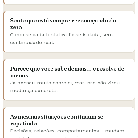
Sente que está sempre recomeçando do
zero
Como se cada tentativa fosse isolada, sem
continuidade real.
Parece que você sabe demais… e resolve de
menos
Já pensou muito sobre si, mas isso não virou
mudança concreta.
As mesmas situações continuam se
repetindo
Decisões, relações, comportamentos… mudam