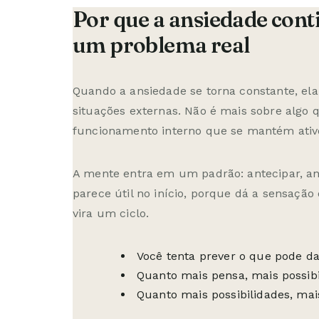
Por que a ansiedade con
um problema real
Quando a ansiedade se torna constante, el
situações externas. Não é mais sobre algo
funcionamento interno que se mantém ativo
A mente entra em um padrão: antecipar, anal
parece útil no início, porque dá a sensação
vira um ciclo.
Você tenta prever o que pode da
Quanto mais pensa, mais possib
Quanto mais possibilidades, mais 