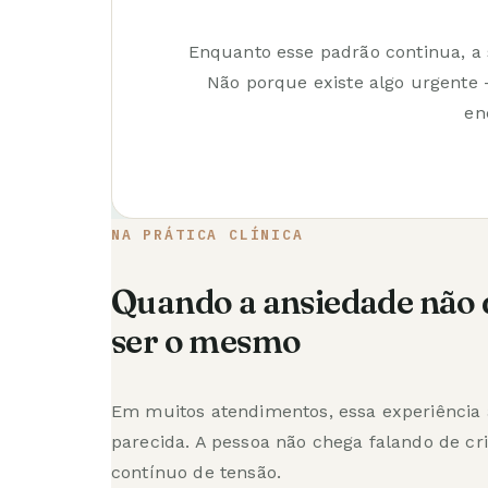
Enquanto esse padrão continua, a
Não porque existe algo urgente
en
NA PRÁTICA CLÍNICA
Quando a ansiedade não 
ser o mesmo
Em muitos atendimentos, essa experiência
parecida. A pessoa não chega falando de cr
contínuo de tensão.