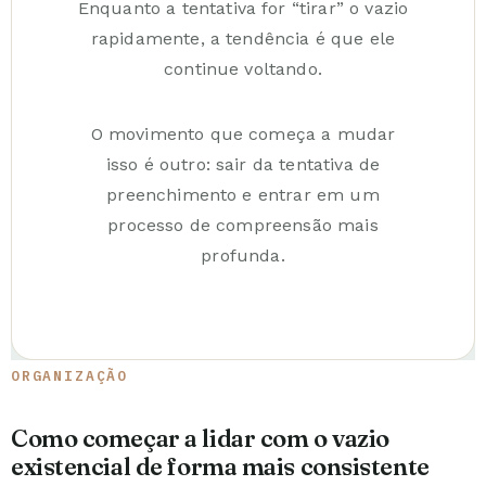
Enquanto a tentativa for “tirar” o vazio
rapidamente, a tendência é que ele
continue voltando.
O movimento que começa a mudar
isso é outro: sair da tentativa de
preenchimento e entrar em um
processo de compreensão mais
profunda.
ORGANIZAÇÃO
Como começar a lidar com o vazio
existencial de forma mais consistente