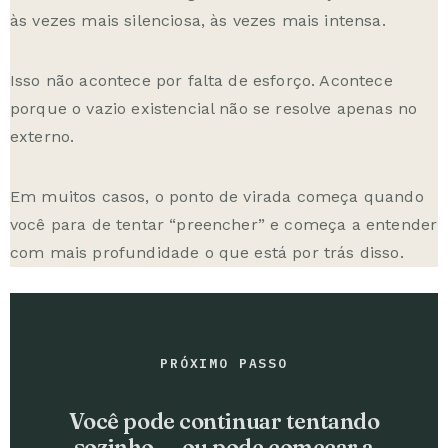
às vezes mais silenciosa, às vezes mais intensa.
Isso não acontece por falta de esforço. Acontece
porque o vazio existencial não se resolve apenas no
externo.
Em muitos casos, o ponto de virada começa quando
você para de tentar “preencher” e começa a entender
com mais profundidade o que está por trás disso.
PRÓXIMO PASSO
Você pode continuar tentando
sozinho — ou pode começar a