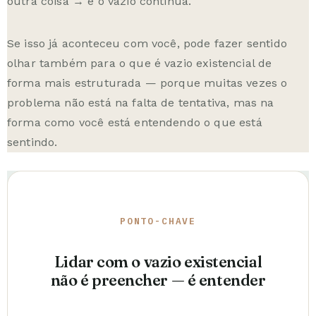
outra coisa → e o vazio continua.
Se isso já aconteceu com você, pode fazer sentido
olhar também para
o que é vazio existencial
de
forma mais estruturada — porque muitas vezes o
problema não está na falta de tentativa, mas na
forma como você está entendendo o que está
sentindo.
PONTO-CHAVE
Lidar com o vazio existencial
não é preencher — é entender