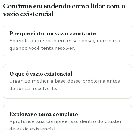
Continue entendendo como lidar com o
vazio existencial
Por que sinto um vazio constante
Entenda o que mantém essa sensação mesmo
quando você tenta resolver.
O que é vazio existencial
Organize melhor a base desse problema antes
de tentar resolvê-lo.
Explorar o tema completo
Aprofunde sua compreensão dentro do cluster
de vazio existencial.