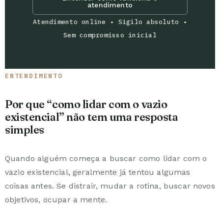
atendimento
Atendimento online • Sigilo absoluto •
Sem compromisso inicial
ENTENDIMENTO
Por que “como lidar com o vazio
existencial” não tem uma resposta
simples
Quando alguém começa a buscar como lidar com o
vazio existencial, geralmente já tentou algumas
coisas antes. Se distrair, mudar a rotina, buscar novos
objetivos, ocupar a mente.