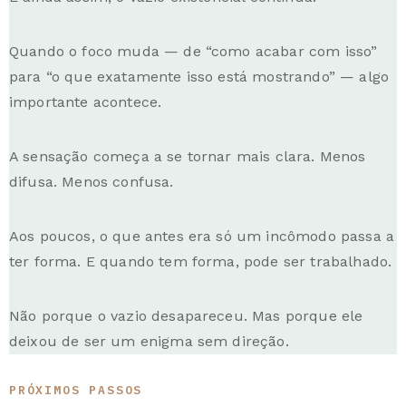
Quando o foco muda — de “como acabar com isso”
para “o que exatamente isso está mostrando” — algo
importante acontece.
A sensação começa a se tornar mais clara. Menos
difusa. Menos confusa.
Aos poucos, o que antes era só um incômodo passa a
ter forma. E quando tem forma, pode ser trabalhado.
Não porque o vazio desapareceu. Mas porque ele
deixou de ser um enigma sem direção.
PRÓXIMOS PASSOS