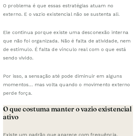
O problema é que essas estratégias atuam no
externo. E o vazio existencial não se sustenta ali.
Ele continua porque existe uma desconexão interna
que não foi organizada. Não é falta de atividade, nem
de estímulo. É falta de vínculo real com o que está
sendo vivido.
Por isso, a sensação até pode diminuir em alguns
momentos… mas volta quando o movimento externo
perde força.
O que costuma manter o vazio existencial
ativo
Existe um padrão que aparece com frequência.