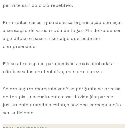
permite sair do ciclo repetitivo.
Em muitos casos, quando essa organização começa,
a sensação de vazio muda de lugar. Ela deixa de ser
algo difuso e passa a ser algo que pode ser
compreendido.
E isso abre espaço para decisões mais alinhadas —
não baseadas em tentativa, mas em clareza.
Se em algum momento você se pergunta
se precisa
de terapia
, normalmente essa dúvida já aparece
justamente quando o esforço sozinho começa a não
ser suficiente.