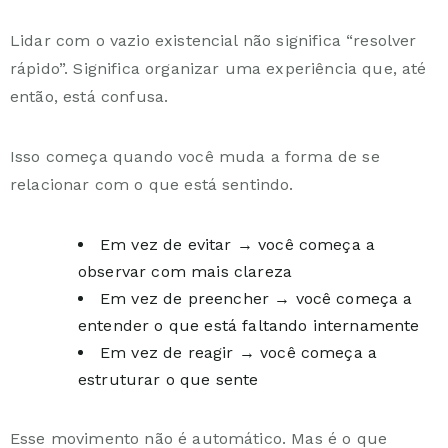
Lidar com o vazio existencial não significa “resolver
rápido”. Significa organizar uma experiência que, até
então, está confusa.
Isso começa quando você muda a forma de se
relacionar com o que está sentindo.
Em vez de evitar → você começa a
observar com mais clareza
Em vez de preencher → você começa a
entender o que está faltando internamente
Em vez de reagir → você começa a
estruturar o que sente
Esse movimento não é automático. Mas é o que