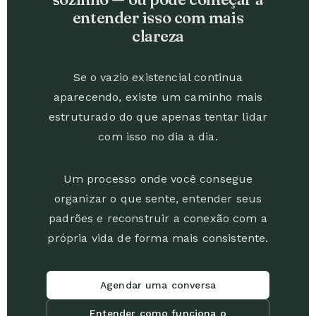
entender isso com mais
clareza
Se o vazio existencial continua
aparecendo, existe um caminho mais
estruturado do que apenas tentar lidar
com isso no dia a dia.
Um processo onde você consegue
organizar o que sente, entender seus
padrões e reconstruir a conexão com a
própria vida de forma mais consistente.
Agendar uma conversa
Entender como funciona o