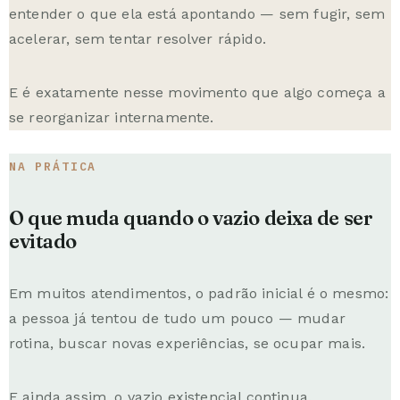
entender o que ela está apontando — sem fugir, sem
acelerar, sem tentar resolver rápido.
E é exatamente nesse movimento que algo começa a
se reorganizar internamente.
NA PRÁTICA
O que muda quando o vazio deixa de ser
evitado
Em muitos atendimentos, o padrão inicial é o mesmo:
a pessoa já tentou de tudo um pouco — mudar
rotina, buscar novas experiências, se ocupar mais.
E ainda assim, o vazio existencial continua.