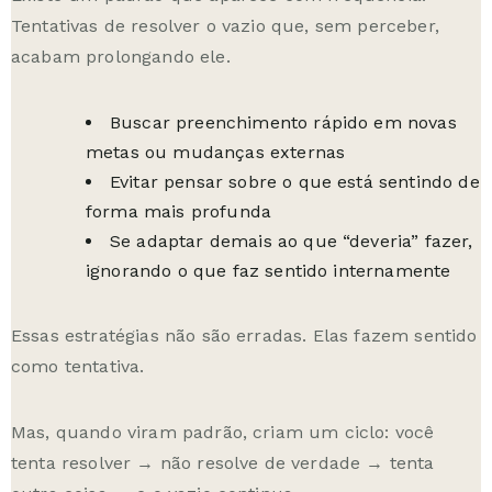
Tentativas de resolver o vazio que, sem perceber,
acabam prolongando ele.
Buscar preenchimento rápido em novas
metas ou mudanças externas
Evitar pensar sobre o que está sentindo de
forma mais profunda
Se adaptar demais ao que “deveria” fazer,
ignorando o que faz sentido internamente
Essas estratégias não são erradas. Elas fazem sentido
como tentativa.
Mas, quando viram padrão, criam um ciclo: você
tenta resolver → não resolve de verdade → tenta