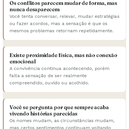
Os conflitos parecem mudar de forma, mas
nunca desaparecem
Você tenta conversar, relevar, mudar estratégias
ou fazer acordos, mas a sensação é que os
mesmos problemas retornam repetidamente.
Existe proximidade física, mas não conexão
emocional
A convivência continua acontecendo, porém
falta a sensação de ser realmente
compreendido, ouvido ou acolhido.
Você se pergunta por que sempre acaba
vivendo histórias parecidas
Os nomes mudam, as circunstâncias mudam,
mas certos sentimentos continuam voltando