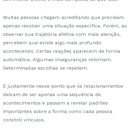
Muitas pessoas chegam acreditando que precisam
apenas resolver uma situação específica. Porém, ao
observar sua trajetória afetiva com mais atenção,
percebem que existe algo mais profundo
acontecendo. Certas reações aparecem de forma
automática. Algumas inseguranças retornam.
Determinadas escolhas se repetem.
É justamente nesse ponto que os relacionamentos
deixam de ser apenas uma sequência de
acontecimentos e passam a revelar padrões
importantes sobre a forma como cada pessoa
constrói vínculos.