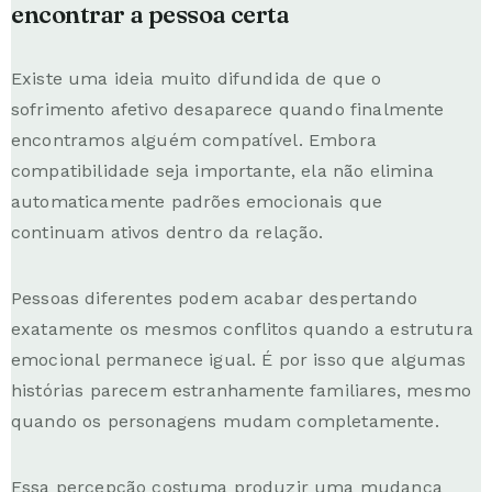
encontrar a pessoa certa
Existe uma ideia muito difundida de que o
sofrimento afetivo desaparece quando finalmente
encontramos alguém compatível. Embora
compatibilidade seja importante, ela não elimina
automaticamente padrões emocionais que
continuam ativos dentro da relação.
Pessoas diferentes podem acabar despertando
exatamente os mesmos conflitos quando a estrutura
emocional permanece igual. É por isso que algumas
histórias parecem estranhamente familiares, mesmo
quando os personagens mudam completamente.
Essa percepção costuma produzir uma mudança