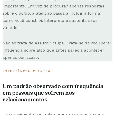
importante. Em vez de procurar apenas respostas
sobre o outro, a atenção passa a incluir a forma
como você constrói, interpreta e sustenta seus
vínculos.
Não se trata de assumir culpa. Trata-se de recuperar
influência sobre algo que antes parecia acontecer
apenas por acaso.
EXPERIÊNCIA CLÍNICA
Um padrão observado com frequência
em pessoas que sofrem nos
relacionamentos
Um movimento bastante comum aparece quando