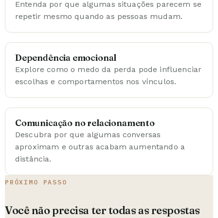
Entenda por que algumas situações parecem se
repetir mesmo quando as pessoas mudam.
Dependência emocional
Explore como o medo da perda pode influenciar
escolhas e comportamentos nos vínculos.
Comunicação no relacionamento
Descubra por que algumas conversas
aproximam e outras acabam aumentando a
distância.
PRÓXIMO PASSO
Você não precisa ter todas as respostas