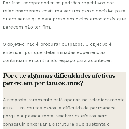
Por isso, compreender os
padrões repetitivos nos
relacionamentos
costuma ser um passo decisivo para
quem sente que está preso em ciclos emocionais que
parecem não ter fim.
O objetivo não é procurar culpados. O objetivo é
entender por que determinadas experiências
continuam encontrando espaço para acontecer.
Por que algumas dificuldades afetivas
persistem por tantos anos?
A resposta raramente está apenas no relacionamento
atual. Em muitos casos, a dificuldade permanece
porque a pessoa tenta resolver os efeitos sem
conseguir enxergar a estrutura que sustenta o