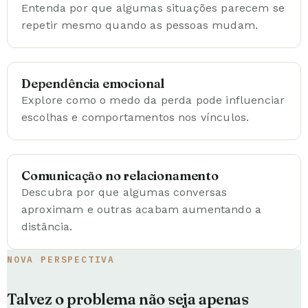
Entenda por que algumas situações parecem se
repetir mesmo quando as pessoas mudam.
Dependência emocional
Explore como o medo da perda pode influenciar
escolhas e comportamentos nos vínculos.
Comunicação no relacionamento
Descubra por que algumas conversas
aproximam e outras acabam aumentando a
distância.
NOVA PERSPECTIVA
Talvez o problema não seja apenas