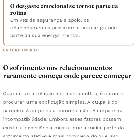
O desgaste emocional se tornou parte da
rotina
Em vez de segurança e apoio, os
relacionamentos passaram a ocupar grande
parte da sua energia mental.
ENTENDIMENTO
O sofrimento nos relacionamentos
raramente começa onde parece começar
Quando uma relação entra em conflito, é comum
procurar uma explicação simples. A culpa é do
parceiro. A culpa é da comunicação. A culpa é da
incompatibilidade. Embora esses fatores possam
existir, a experiência mostra que a maior parte do
sofrimento afetivo é mais complexa do que isso.