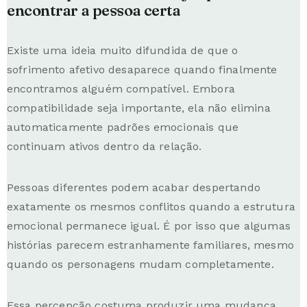
encontrar a pessoa certa
Existe uma ideia muito difundida de que o
sofrimento afetivo desaparece quando finalmente
encontramos alguém compatível. Embora
compatibilidade seja importante, ela não elimina
automaticamente padrões emocionais que
continuam ativos dentro da relação.
Pessoas diferentes podem acabar despertando
exatamente os mesmos conflitos quando a estrutura
emocional permanece igual. É por isso que algumas
histórias parecem estranhamente familiares, mesmo
quando os personagens mudam completamente.
Essa percepção costuma produzir uma mudança