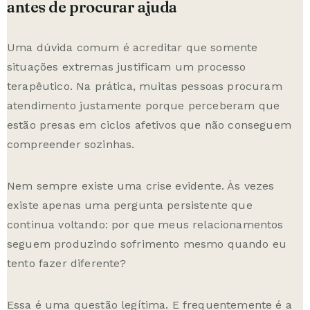
antes de procurar ajuda
Uma dúvida comum é acreditar que somente
situações extremas justificam um processo
terapêutico. Na prática, muitas pessoas procuram
atendimento justamente porque perceberam que
estão presas em ciclos afetivos que não conseguem
compreender sozinhas.
Nem sempre existe uma crise evidente. Às vezes
existe apenas uma pergunta persistente que
continua voltando: por que meus relacionamentos
seguem produzindo sofrimento mesmo quando eu
tento fazer diferente?
Essa é uma questão legítima. E frequentemente é a