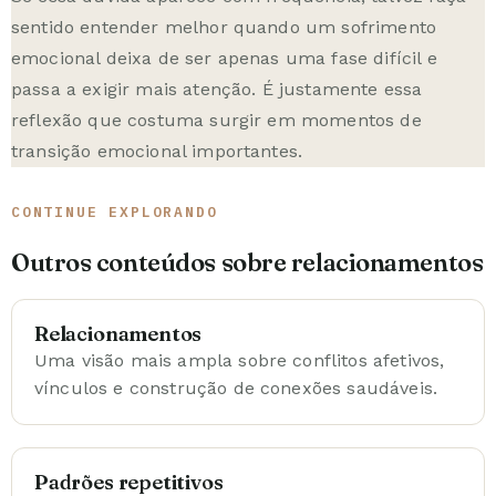
sentido entender melhor quando um sofrimento
emocional deixa de ser apenas uma fase difícil e
passa a exigir mais atenção. É justamente essa
reflexão que costuma surgir em
momentos de
transição emocional importantes
.
CONTINUE EXPLORANDO
Outros conteúdos sobre relacionamentos
Relacionamentos
Uma visão mais ampla sobre conflitos afetivos,
vínculos e construção de conexões saudáveis.
Padrões repetitivos