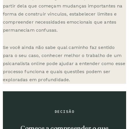
partir dela que começam mudanças importantes na
forma de construir vínculos, estabelecer limites e
compreender necessidades emocionais que antes
permaneciam confusas.
Se você ainda não sabe qual caminho faz sentido
para o seu caso, conhecer melhor o trabalho de um
psicanalista online
pode ajudar a entender como esse
processo funciona e quais questões podem ser
exploradas em profundidade.
DECISÃO
Comece a compreender o que