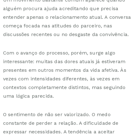
alguém procura ajuda acreditando que precisa
entender apenas o relacionamento atual. A conversa
começa focada nas atitudes do parceiro, nas
discussões recentes ou no desgaste da convivência.
Com o avanço do processo, porém, surge algo
interessante: muitas das dores atuais já estiveram
presentes em outros momentos da vida afetiva. Às
vezes com intensidades diferentes, às vezes em
contextos completamente distintos, mas seguindo
uma lógica parecida.
O sentimento de não ser valorizado. O medo
constante de perder a relação. A dificuldade de
expressar necessidades. A tendência a aceitar