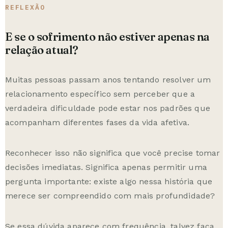
REFLEXÃO
E se o sofrimento não estiver apenas na
relação atual?
Muitas pessoas passam anos tentando resolver um
relacionamento específico sem perceber que a
verdadeira dificuldade pode estar nos padrões que
acompanham diferentes fases da vida afetiva.
Reconhecer isso não significa que você precise tomar
decisões imediatas. Significa apenas permitir uma
pergunta importante: existe algo nessa história que
merece ser compreendido com mais profundidade?
Se essa dúvida aparece com frequência, talvez faça