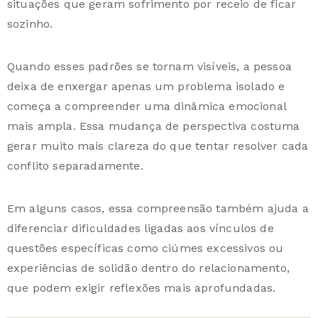
situações que geram sofrimento por receio de ficar
sozinho.
Quando esses padrões se tornam visíveis, a pessoa
deixa de enxergar apenas um problema isolado e
começa a compreender uma dinâmica emocional
mais ampla. Essa mudança de perspectiva costuma
gerar muito mais clareza do que tentar resolver cada
conflito separadamente.
Em alguns casos, essa compreensão também ajuda a
diferenciar dificuldades ligadas aos vínculos de
questões específicas como
ciúmes excessivos
ou
experiências de
solidão dentro do relacionamento
,
que podem exigir reflexões mais aprofundadas.