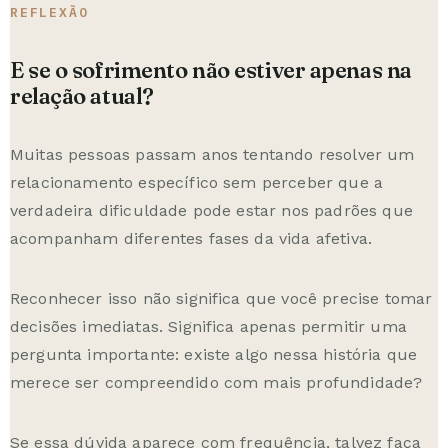
REFLEXÃO
E se o sofrimento não estiver apenas na
relação atual?
Muitas pessoas passam anos tentando resolver um
relacionamento específico sem perceber que a
verdadeira dificuldade pode estar nos padrões que
acompanham diferentes fases da vida afetiva.
Reconhecer isso não significa que você precise tomar
decisões imediatas. Significa apenas permitir uma
pergunta importante: existe algo nessa história que
merece ser compreendido com mais profundidade?
Se essa dúvida aparece com frequência, talvez faça