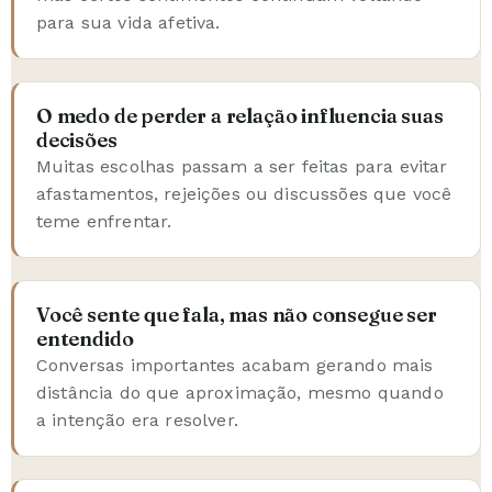
para sua vida afetiva.
O medo de perder a relação influencia suas
decisões
Muitas escolhas passam a ser feitas para evitar
afastamentos, rejeições ou discussões que você
teme enfrentar.
Você sente que fala, mas não consegue ser
entendido
Conversas importantes acabam gerando mais
distância do que aproximação, mesmo quando
a intenção era resolver.