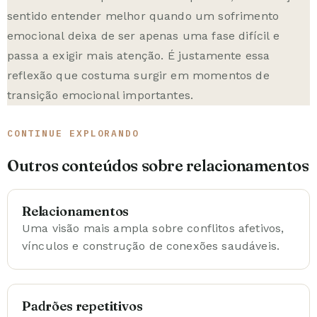
sentido entender melhor quando um sofrimento
emocional deixa de ser apenas uma fase difícil e
passa a exigir mais atenção. É justamente essa
reflexão que costuma surgir em
momentos de
transição emocional importantes
.
CONTINUE EXPLORANDO
Outros conteúdos sobre relacionamentos
Relacionamentos
Uma visão mais ampla sobre conflitos afetivos,
vínculos e construção de conexões saudáveis.
Padrões repetitivos