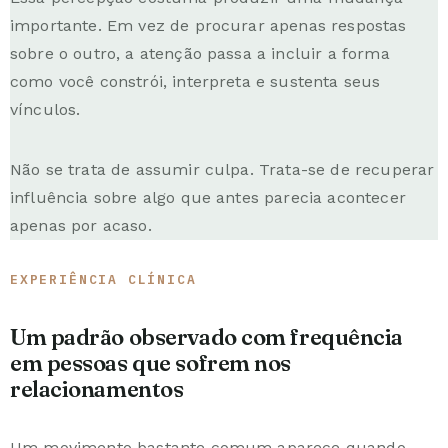
importante. Em vez de procurar apenas respostas
sobre o outro, a atenção passa a incluir a forma
como você constrói, interpreta e sustenta seus
vínculos.
Não se trata de assumir culpa. Trata-se de recuperar
influência sobre algo que antes parecia acontecer
apenas por acaso.
EXPERIÊNCIA CLÍNICA
Um padrão observado com frequência
em pessoas que sofrem nos
relacionamentos
Um movimento bastante comum aparece quando