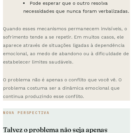
Pode esperar que o outro resolva
necessidades que nunca foram verbalizadas.
Quando esses mecanismos permanecem invisíveis, o
sofrimento tende a se repetir. Em muitos casos, ele
aparece através de situações ligadas à
dependência
emocional
, ao medo de abandono ou à dificuldade de
estabelecer limites saudáveis.
O problema não é apenas o conflito que você vê. O
problema costuma ser a dinâmica emocional que
continua produzindo esse conflito.
NOVA PERSPECTIVA
Talvez o problema não seja apenas