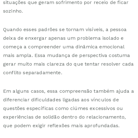
situações que geram sofrimento por receio de ficar
sozinho.
Quando esses padrões se tornam visíveis, a pessoa
deixa de enxergar apenas um problema isolado e
começa a compreender uma dinâmica emocional
mais ampla. Essa mudança de perspectiva costuma
gerar muito mais clareza do que tentar resolver cada
conflito separadamente.
Em alguns casos, essa compreensão também ajuda a
diferenciar dificuldades ligadas aos vínculos de
questões específicas como
ciúmes excessivos
ou
experiências de
solidão dentro do relacionamento
,
que podem exigir reflexões mais aprofundadas.