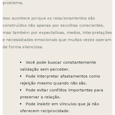
problema.
Isso acontece porque os relacionamentos são
construídos não apenas por escolhas conscientes,
mas também por expectativas, medos, interpretações
e necessidades emocionais que muitas vezes operam
de forma silenciosa.
Você pode buscar constantemente
validação sem perceber.
Pode interpretar afastamentos como
rejeição mesmo quando não são.
Pode evitar conflitos importantes para
preservar a relação.
Pode insistir em vínculos que já não
oferecem reciprocidade.