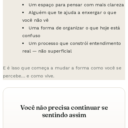
Um espaço para pensar com mais clareza
Alguém que te ajuda a enxergar o que
você não vê
Uma forma de organizar o que hoje está
confuso
Um processo que constrói entendimento
real — não superficial
E é isso que começa a mudar a forma como você se
percebe… e como vive.
Você não precisa continuar se
sentindo assim