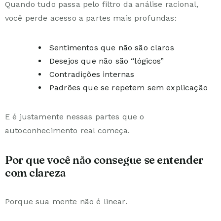
Quando tudo passa pelo filtro da análise racional,
você perde acesso a partes mais profundas:
Sentimentos que não são claros
Desejos que não são “lógicos”
Contradições internas
Padrões que se repetem sem explicação
E é justamente nessas partes que o
autoconhecimento real começa.
Por que você não consegue se entender
com clareza
Porque sua mente não é linear.