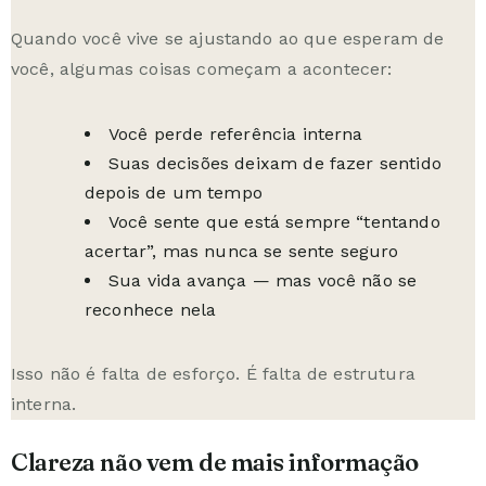
Quando você vive se ajustando ao que esperam de
você, algumas coisas começam a acontecer:
Você perde referência interna
Suas decisões deixam de fazer sentido
depois de um tempo
Você sente que está sempre “tentando
acertar”, mas nunca se sente seguro
Sua vida avança — mas você não se
reconhece nela
Isso não é falta de esforço. É falta de estrutura
interna.
Clareza não vem de mais informação