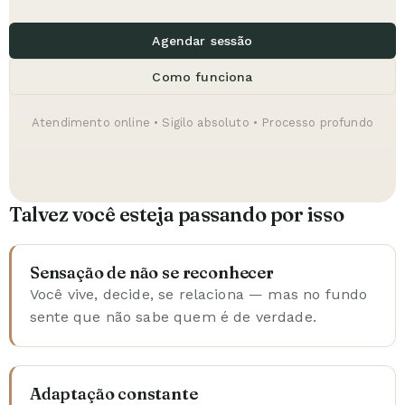
Agendar sessão
Como funciona
Atendimento online • Sigilo absoluto • Processo profundo
Talvez você esteja passando por isso
Sensação de não se reconhecer
Você vive, decide, se relaciona — mas no fundo
sente que não sabe quem é de verdade.
Adaptação constante