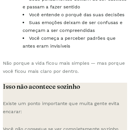
e passam a fazer sentido
Você entende o porquê das suas decisões
Suas emoções deixam de ser confusas e
começam a ser compreendidas
Você começa a perceber padrões que
antes eram invisíveis
Não porque a vida ficou mais simples — mas porque
você ficou mais claro por dentro.
Isso não acontece sozinho
Existe um ponto importante que muita gente evita
encarar:
Você não consegue se ver completamente sozinho.