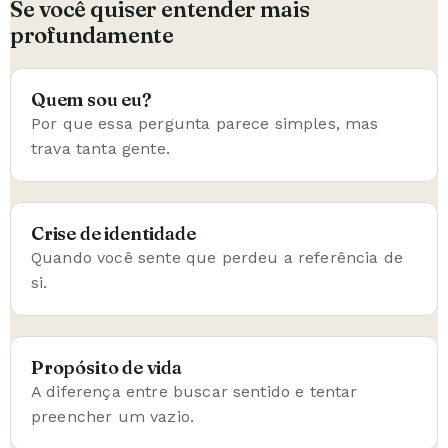
Se você quiser entender mais
profundamente
Quem sou eu?
Por que essa pergunta parece simples, mas
trava tanta gente.
Crise de identidade
Quando você sente que perdeu a referência de
si.
Propósito de vida
A diferença entre buscar sentido e tentar
preencher um vazio.