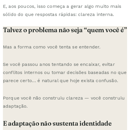
E, aos poucos, isso começa a gerar algo muito mais
sólido do que respostas rápidas: clareza interna.
Talvez o problema não seja “quem você é”
Mas a forma como você tenta se entender.
Se você passou anos tentando se encaixar, evitar
conflitos internos ou tomar decisões baseadas no que
parece certo… é natural que hoje exista confusão.
Porque você não construiu clareza — você construiu
adaptação.
E adaptação não sustenta identidade