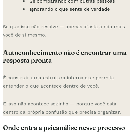
Se comparando com outras pessoas
Ignorando o que sente de verdade
Só que isso não resolve — apenas afasta ainda mais
você de si mesmo.
Autoconhecimento não é encontrar uma
resposta pronta
É construir uma estrutura interna que permita
entender o que acontece dentro de você.
E isso não acontece sozinho — porque você está
dentro da própria confusão que precisa organizar.
Onde entra a psicanálise nesse processo