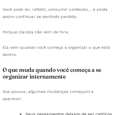
Você pode ler, refletir, consumir conteúdo… e ainda
assim continuar se sentindo perdido.
Porque clareza não vem de fora.
Ela vem quando você começa a organizar o que está
dentro.
O que muda quando você começa a se
organizar internamente
Aos poucos, algumas mudanças começam a
aparecer:
Seus pensamentos deixam de ser caóticos