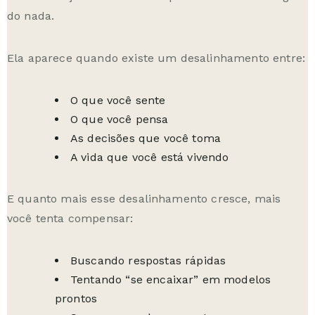
do nada.
Ela aparece quando existe um desalinhamento entre:
O que você sente
O que você pensa
As decisões que você toma
A vida que você está vivendo
E quanto mais esse desalinhamento cresce, mais
você tenta compensar:
Buscando respostas rápidas
Tentando “se encaixar” em modelos
prontos