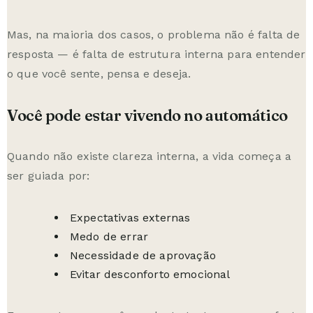
Mas, na maioria dos casos, o problema não é falta de
resposta — é falta de estrutura interna para entender
o que você sente, pensa e deseja.
Você pode estar vivendo no automático
Quando não existe clareza interna, a vida começa a
ser guiada por:
Expectativas externas
Medo de errar
Necessidade de aprovação
Evitar desconforto emocional