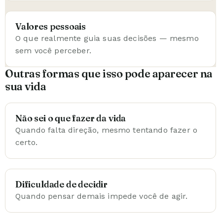
Valores pessoais
O que realmente guia suas decisões — mesmo
sem você perceber.
Outras formas que isso pode aparecer na
sua vida
Não sei o que fazer da vida
Quando falta direção, mesmo tentando fazer o
certo.
Dificuldade de decidir
Quando pensar demais impede você de agir.