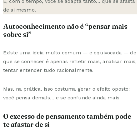
E, com o tempo, você se adapta tanto… que se afasta
de si mesmo.
Autoconhecimento não é “pensar mais
sobre si”
Existe uma ideia muito comum — e equivocada — de
que se conhecer é apenas refletir mais, analisar mais,
tentar entender tudo racionalmente.
Mas, na prática, isso costuma gerar o efeito oposto:
você pensa demais… e se confunde ainda mais.
O excesso de pensamento também pode
te afastar de si