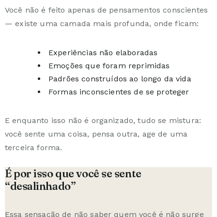
Você não é feito apenas de pensamentos conscientes
— existe uma camada mais profunda, onde ficam:
Experiências não elaboradas
Emoções que foram reprimidas
Padrões construídos ao longo da vida
Formas inconscientes de se proteger
E enquanto isso não é organizado, tudo se mistura:
você sente uma coisa, pensa outra, age de uma
terceira forma.
É por isso que você se sente
“desalinhado”
Essa sensação de não saber quem você é não surge