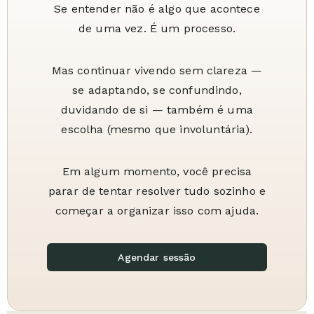
Se entender não é algo que acontece
de uma vez. É um processo.
Mas continuar vivendo sem clareza —
se adaptando, se confundindo,
duvidando de si — também é uma
escolha (mesmo que involuntária).
Em algum momento, você precisa
parar de tentar resolver tudo sozinho e
começar a organizar isso com ajuda.
Agendar sessão