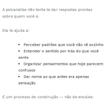
A psicanálise não tenta te dar respostas prontas
sobre quem você é.
Ela te ajuda a:
Perceber padrões que você não vê sozinho
Entender o sentido por trás do que você
sente
Organizar pensamentos que hoje parecem
confusos
Dar nome ao que antes era apenas
sensação
É um processo de construção — não de encaixe.