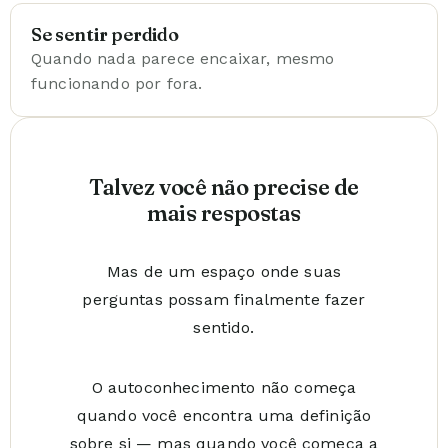
Se sentir perdido
Quando nada parece encaixar, mesmo
funcionando por fora.
Talvez você não precise de
mais respostas
Mas de um espaço onde suas
perguntas possam finalmente fazer
sentido.
O autoconhecimento não começa
quando você encontra uma definição
sobre si — mas quando você começa a