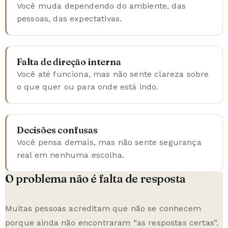
Você muda dependendo do ambiente, das
pessoas, das expectativas.
Falta de direção interna
Você até funciona, mas não sente clareza sobre
o que quer ou para onde está indo.
Decisões confusas
Você pensa demais, mas não sente segurança
real em nenhuma escolha.
O problema não é falta de resposta
Muitas pessoas acreditam que não se conhecem
porque ainda não encontraram “as respostas certas”.