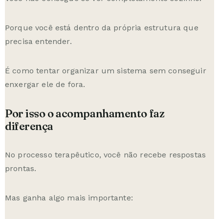
Porque você está dentro da própria estrutura que
precisa entender.
É como tentar organizar um sistema sem conseguir
enxergar ele de fora.
Por isso o acompanhamento faz
diferença
No processo terapêutico, você não recebe respostas
prontas.
Mas ganha algo mais importante: